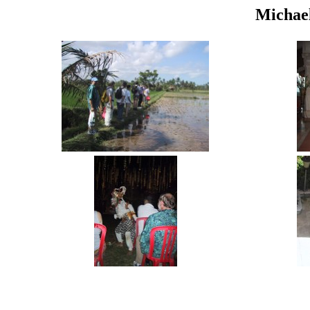
Michae