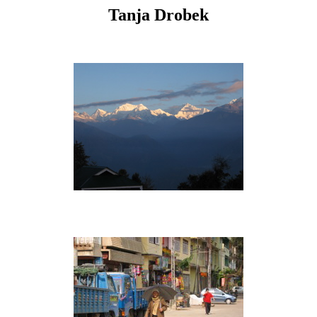
Tanja Drobek